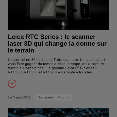
Leica RTC Series : le scanner
laser 3D qui change la donne sur
le terrain
L’essentiel en 30 secondes Trois scanners. Un seul objectif :
vous faire gagner du temps à chaque étape, de la capture
terrain au livrable final. La gamme Leica RTC Series –
RTC300, RTC500 et RTC700 – s’adapte à tous les...
Le 9 juin 2026
Nouveauté
Produits