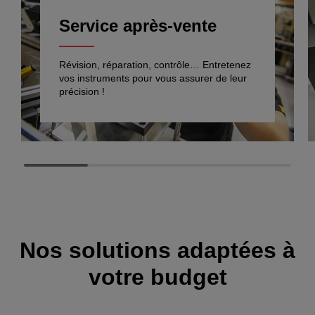
Service après-vente
Révision, réparation, contrôle… Entretenez
vos instruments pour vous assurer de leur
précision !
Nos solutions adaptées à
votre budget