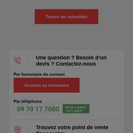
Toutes les actualités
Une question ? Besoin d’un
devis ? Contactez-nous
Par formulaire de contact
Accéder au formulaire
Par téléphone
Trouvez votre point de vente