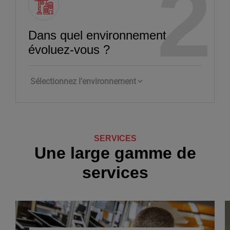
Dans quel environnement
évoluez‑vous ?
SERVICES
Une large gamme de
services