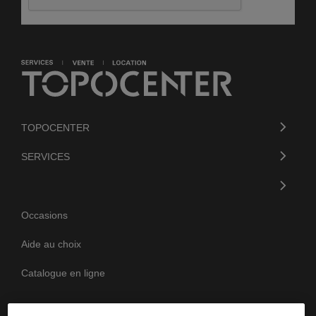
TOPOCENTER
SERVICES
Occasions
Aide au choix
Catalogue en ligne