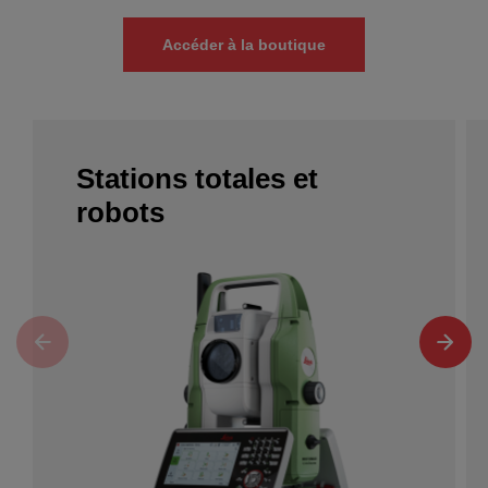
Accéder à la boutique
Stations totales et
robots