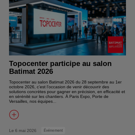
Topocenter participe au salon
Batimat 2026
Topocenter au salon Batimat 2026 du 28 septembre au 1er
octobre 2026, c’est l’occasion de venir découvrir des
solutions concrètes pour gagner en précision, en efficacité et
en sérénité sur les chantiers. À Paris Expo, Porte de
Versailles, nos équipes...
Le 6 mai 2026
Événement