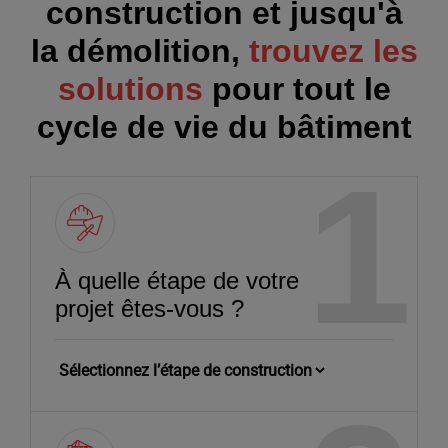
construction et jusqu'à
la démolition,
trouvez les
solutions
pour tout le
cycle de vie du bâtiment
À quelle étape de votre
projet êtes‑vous ?