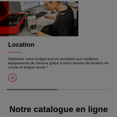
Location
Optimisez votre budget tout en accédant aux meilleurs
équipements de mesure grâce à notre service de location en
courte et longue durée !
Notre catalogue en ligne