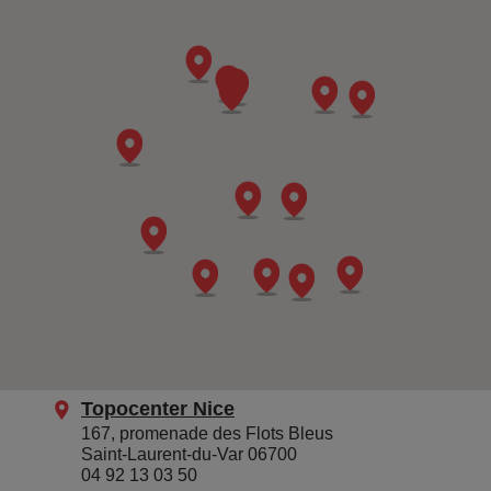
Topocenter Nice
167, promenade des Flots Bleus
Saint-Laurent-du-Var 06700
04 92 13 03 50