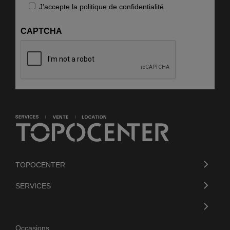
RGPD
J’accepte la politique de confidentialité.
CAPTCHA
TOPOCENTER
SERVICES
Occasions