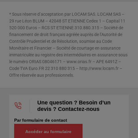
* Sous réserve d’acceptation par LOCAM SAS. LOCAM SAS –
29 rue Léon BLUM – 42048 ST ETIENNE Cedex 1 – Capital 11
520 000 Euros – RCS ST ETIENNE 310.880.315 – Société de
financement de droit français agréée auprès de l’Autorité de
Contrôle Prudentiel et de Résolution, soumise au Code
Monétaire et Financier – Société de courtage en assurance
immatriculée au registre des intermédiaires en assurance sous
le numéro ORIAS 08046171 – www.orias.fr – APE 6491Z –
Code TVA Euro.FR 22 310 880 315 – http://www.locam.fr –
Offre réservée aux professionnels.
Une question ? Besoin d’un
devis ? Contactez-nous
Par formulaire de contact
Accéder au formulaire