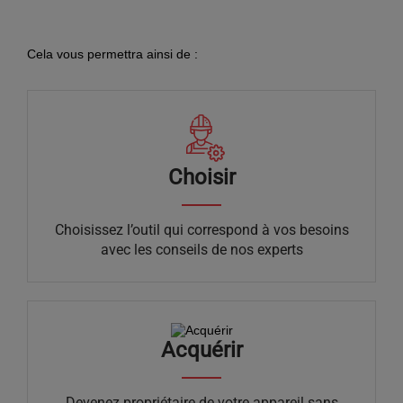
Cela vous permettra ainsi de :
Choisir
Choisissez l’outil qui correspond à vos besoins
avec les conseils de nos experts
Acquérir
Devenez propriétaire de votre appareil sans