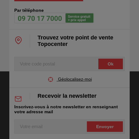
Par téléphone
Trouvez votre point de vente
Topocenter
Votre
code
postal
Géolocalisez-moi
Recevoir la newsletter
Inscrivez-vous à notre newsletter en renseignant
votre adresse mail
Votre
email