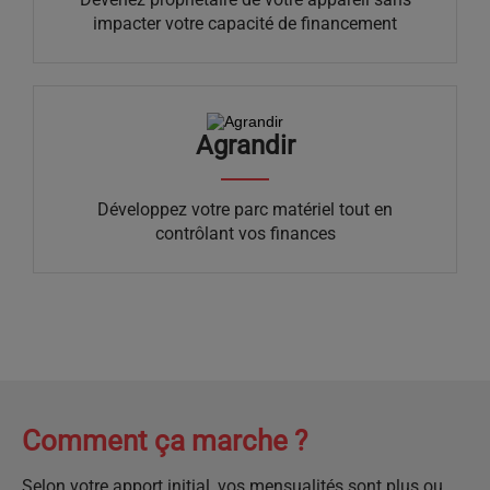
impacter votre capacité de financement
Agrandir
Développez votre parc matériel tout en
contrôlant vos finances
Comment ça marche ?
Selon votre apport initial, vos mensualités sont plus ou