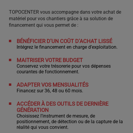
TOPOCENTER vous accompagne dans votre achat de
matériel pour vos chantiers grâce à sa solution de
financement qui vous permet de :
BÉNÉFICIER D’UN COÛT D’ACHAT LISSÉ
Intégrez le financement en charge d’exploitation.
MAITRISER VOTRE BUDGET
Conservez votre trésorerie pour vos dépenses
courantes de fonctionnement.
ADAPTER VOS MENSUALITÉS
Financez sur 36, 48 ou 60 mois.
ACCÉDER À DES OUTILS DE DERNIÈRE
GÉNÉRATION
Choisissez l’instrument de mesure, de
positionnement, de détection ou de la capture de la
réalité qui vous convient.