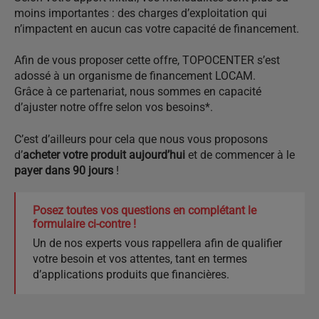
moins importantes : des charges d’exploitation qui
n’impactent en aucun cas votre capacité de financement.
Afin de vous proposer cette offre, TOPOCENTER s’est
adossé à un organisme de financement LOCAM.
Grâce à ce partenariat, nous sommes en capacité
d’ajuster notre offre selon vos besoins*.
C’est d’ailleurs pour cela que nous vous proposons
d’
acheter votre produit aujourd’hui
et de commencer à le
payer dans 90 jours
!
Posez toutes vos questions en complétant le
formulaire ci-contre !
Un de nos experts vous rappellera afin de qualifier
votre besoin et vos attentes, tant en termes
d’applications produits que financières.